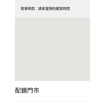
營業時間：請來電預約鑑賞時間
配鏡門市