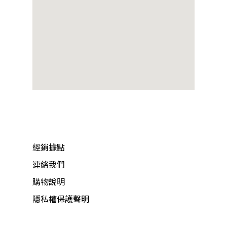
經銷據點
連絡我們
購物說明
隱私權保護聲明