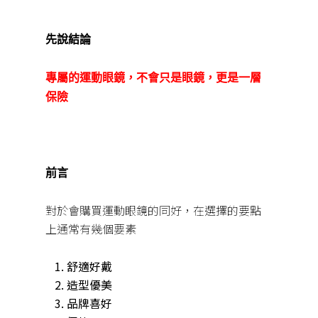
先說結論
專屬的運動眼鏡，不會只是眼鏡，更是一層
保險
前言
對於會購買運動眼鏡的同好，在選擇的要點
上通常有幾個要素
舒適好戴
造型優美
品牌喜好