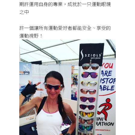
期許運用自身的專業，成就於一只運動眼鏡
之中
許一個讓所有運動愛好者都能安全、享受的
運動視野！