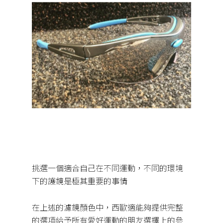
挑選一個適合自己在不同運動，不同的環境
下的護鏡是極其重要的事情
在上述的濾鏡顏色中，西歐適能夠提供完整
的選項給予所有愛好運動的朋友選擇上的參