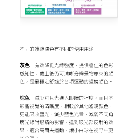
不同的護鏡濾色有不同的使用用途
：有效降低光線強度、提供極佳的色彩
灰色
感知性，戴上後仍可清晰分辨景物原來的顏
色，是最穩定舒適於各項運動的護鏡顏色。
：減少可見光進入眼睛的程度，而且不
棕色
影響視覺的清晰度，相較於其他濾鏡顏色，
更能吸收藍光，減少藍色光暈，減弱不同角
度光線對眼睛的影響，達到吸光部反射的效
果，適合高爾夫運動，讓小白球在視野中更
加分明。