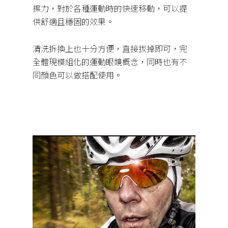
擦力，對於各種運動時的快速移動，可以提
供舒適且穩固的效果。
清洗拆換上也十分方便，直接拔掉即可，完
全體現模組化的運動眼鏡概念，同時也有不
同顏色可以做搭配使用。