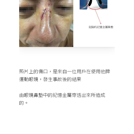
照片上的傷口，是來自一位用戶在使用他牌
運動眼鏡，發生事故後的結果
由眼鏡鼻墊中的記憶金屬穿透出來所造成
的。