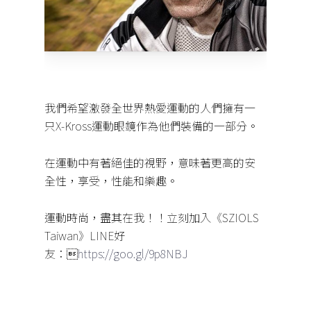
我們希望激發全世界熱愛運動的人們擁有一
只X-Kross運動眼鏡作為他們裝備的一部分。
在運動中有著絕佳的視野，意味著更高的安
全性，享受，性能和樂趣。
運動時尚，盡其在我！！立刻加入《SZIOLS
Taiwan》LINE好
友：
https://goo.gl/9p8NBJ