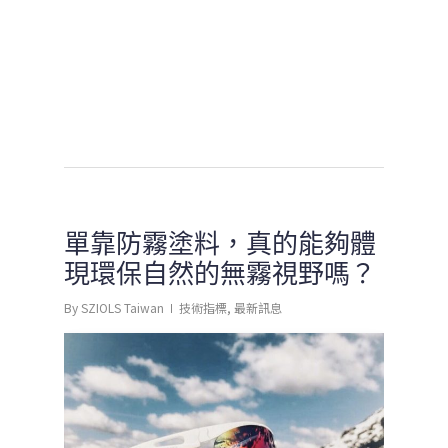
單靠防霧塗料，真的能夠體
現環保自然的無霧視野嗎？
By
SZIOLS Taiwan
技術指標
,
最新訊息