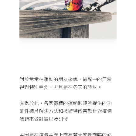
對於常常在運動的朋友來說，過程中的無霧
視野特別重要，尤其是在冬天的時候。
有鑑於此，各家廠牌的運動眼鏡所提供的功
能性鏡片解決方法和技術特徵喜歡針對這個
議題來做討論以及研發
主因是在這個主題上面有著大家都面臨的必