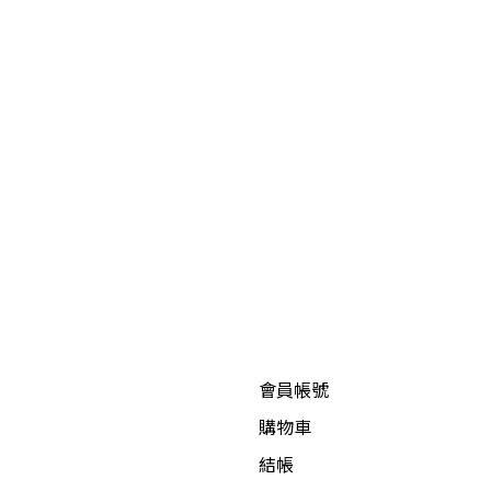
會員帳號
購物車
結帳