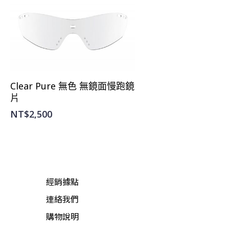
選擇規格
Clear Pure 無色 無鏡面慢跑鏡
片
NT$
2,500
經銷據點
連絡我們
購物說明