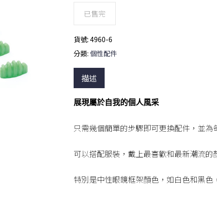
已售完
貨號:
4960-6
分類:
個性配件
描述
展現屬於自我的個人風采
只需幾個簡單的步驟即可更換配件，並為
可以搭配服裝，戴上最喜歡和最新潮流的
特別是中性眼鏡框架顏色，如白色和黑色，是