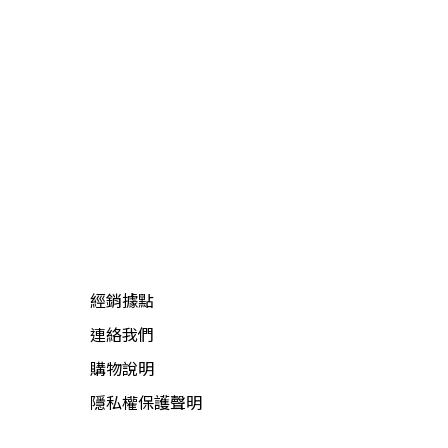
經銷據點
連絡我們
購物說明
隱私權保護聲明