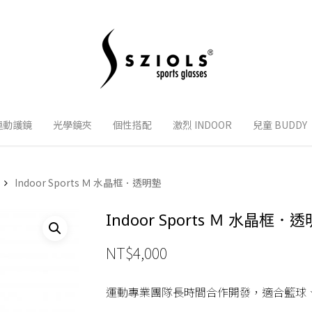
運動護鏡
光學鏡夾
個性搭配
激烈 INDOOR
兒童 BUDDY
Indoor Sports Ｍ 水晶框．透明墊
Indoor Sports Ｍ 水晶框．
NT$
4,000
運動專業團隊長時間合作開發，適合籃球